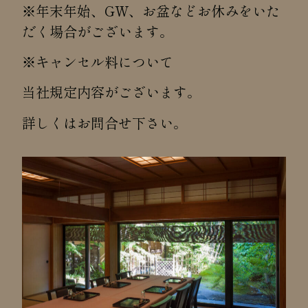
※年末年始、GW、お盆などお休みをいた
だく場合がございます。
※キャンセル料について
当社規定内容がございます。
詳しくは
お問合せ下さい。