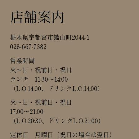
店舗案内
栃木県宇都宮市鐺山町2044-1
028-667-7382
営業時間
火～日・祝前日・祝日
ランチ 11:30～14:00
（L.O.14:00、ドリンクL.O.14:00）
火～日・祝前日・祝日
17:00～21:00
（L.O.20:30、ドリンクL.O.21:00）
定休日 月曜日（祝日の場合は翌日）